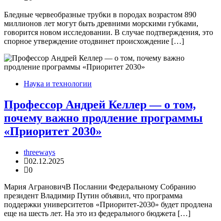
Бледные червеобразные трубки в породах возрастом 890
миллионов лет могут быть древними морскими губками,
говорится новом исследовании. В случае подтверждения, это
спорное утверждение отодвинет происхождение […]
Наука и технологии
Профессор Андрей Келлер — о том,
почему важно продление программы
«Приоритет 2030»
threeways
02.12.2025
0
Мария АграновичВ Послании Федеральному Собранию
президент Владимир Путин объявил, что программа
поддержки университетов «Приоритет-2030» будет продлена
еще на шесть лет. На это из федерального бюджета […]