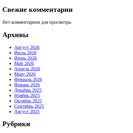
Свежие комментарии
Нет комментариев для просмотра.
Архивы
Август 2026
Июль 2026
Июнь 2026
Май 2026
Апрель 2026
Март 2026
Февраль 2026
Январь 2026
Декабрь 2025
Ноябрь 2025
Октябрь 2025
Сентябрь 2025
Август 2025
Рубрики