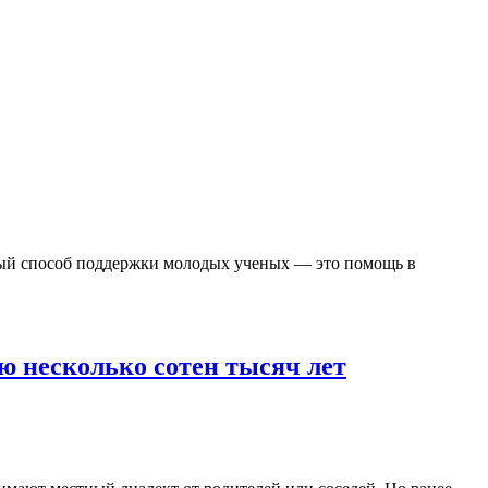
ый способ поддержки молодых ученых — это помощь в
ю несколько сотен тысяч лет