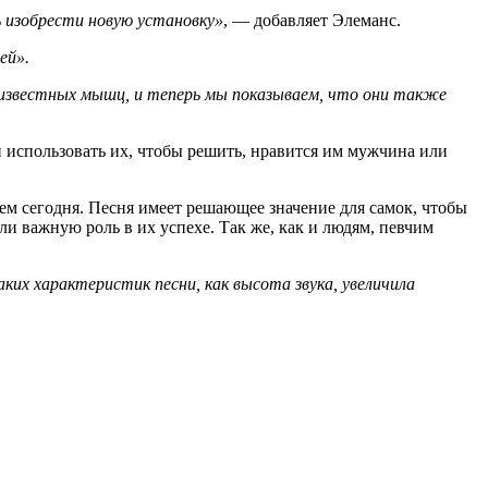
ь изобрести новую установку»
, — добавляет Элеманс.
ей».
 известных мышц, и теперь мы показываем, что они также
 использовать их, чтобы решить, нравится им мужчина или
ем сегодня. Песня имеет решающее значение для самок, чтобы
ли важную роль в их успехе. Так же, как и людям, певчим
ких характеристик песни, как высота звука, увеличила