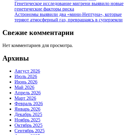
Генетическое исследование мигрени выявило новые
генетические факторы риска
Астрономы выявили два «мини-Нептуна», которые
теряют атмосферный газ, превращаясь в суперземли
Свежие комментарии
Нет комментариев для просмотра.
Архивы
Август 2026
Июль 2026
Июнь 2026
Май 2026
Апрель 2026
Март 2026
Февраль 2026
Январь 2026
Декабрь 2025
Ноябрь 2025
Октябрь 2025
Сентябрь 2025