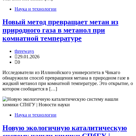
Наука и технологии
Новый метод превращает метан из
природного газа в метанол при
комнатной температуре
threeways
29.01.2026
0
Исследователи из Иллинойского университета в Чикаго
обнаружили способ превращения метана в природном газе в
жидкий метанол при комнатной температуре. Это открытие, о
котором сообщается в […]
Наука и технологии
Новую экологичную каталитическую