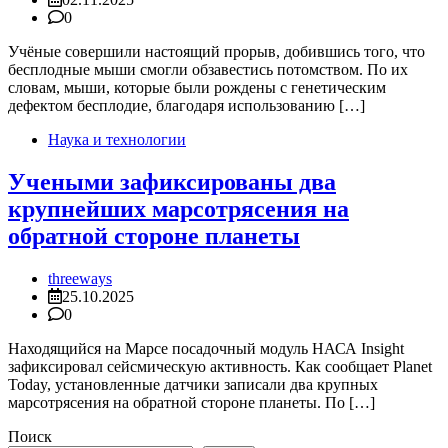
0
Учёные совершили настоящий прорыв, добившись того, что
бесплодные мыши смогли обзавестись потомством. По их
словам, мыши, которые были рождены с генетическим
дефектом бесплодие, благодаря использованию […]
Наука и технологии
Учеными зафиксированы два
крупнейших марсотрясения на
обратной стороне планеты
threeways
25.10.2025
0
Находящийся на Марсе посадочный модуль НАСА Insight
зафиксировал сейсмическую активность. Как сообщает Planet
Today, установленные датчики записали два крупных
марсотрясения на обратной стороне планеты. По […]
Поиск