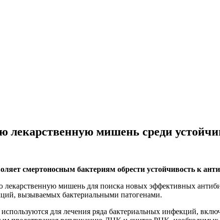
ю лекарственную мишень среди устойчи
оляет смертоносным бактериям обрести устойчивость к ант
 лекарственную мишень для поиска новых эффективных антибио
ций, вызываемых бактериальными патогенами.
 используются для лечения ряда бактериальных инфекций, вклю