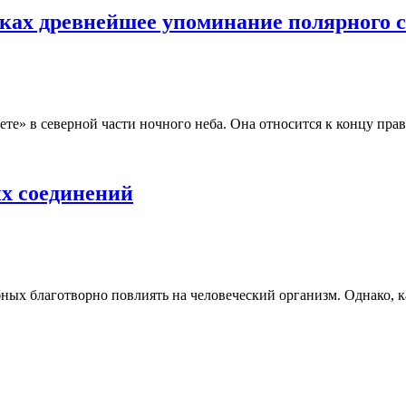
ках древнейшее упоминание полярного 
е» в северной части ночного неба. Она относится к концу прав
х соединений
ных благотворно повлиять на человеческий организм. Однако, к