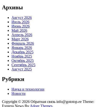
Архивы
Август 2026
Июль 2026
Июнь 2026
Май 2026
Апрель 2026
Март 2026
Февраль 2026
Январь 2026
Декабрь 2025
Ноябрь 2025
Октябрь 2025
Сентябрь 2025
Август 2025
Рубрики
Наука и технологии
Новости
Copyright © 2026 Обратная связь info@gototop.ee Theme:
Express News By
Adore Themes
.