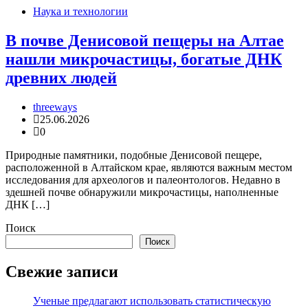
Наука и технологии
В почве Денисовой пещеры на Алтае
нашли микрочастицы, богатые ДНК
древних людей
threeways
25.06.2026
0
Природные памятники, подобные Денисовой пещере,
расположенной в Алтайском крае, являются важным местом
исследования для археологов и палеонтологов. Недавно в
здешней почве обнаружили микрочастицы, наполненные
ДНК […]
Поиск
Поиск
Свежие записи
Ученые предлагают использовать статистическую