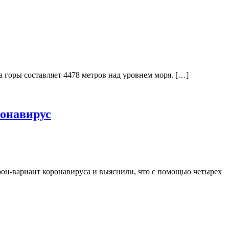
горы составляет 4478 метров над уровнем моря. […]
онавирус
рон-вариант коронавируса и выяснили, что с помощью четырех