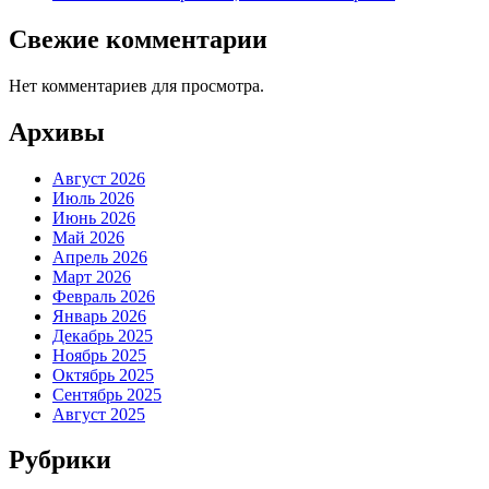
Свежие комментарии
Нет комментариев для просмотра.
Архивы
Август 2026
Июль 2026
Июнь 2026
Май 2026
Апрель 2026
Март 2026
Февраль 2026
Январь 2026
Декабрь 2025
Ноябрь 2025
Октябрь 2025
Сентябрь 2025
Август 2025
Рубрики