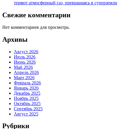
теряют атмосферный газ, превращаясь в суперземли
Свежие комментарии
Нет комментариев для просмотра.
Архивы
Август 2026
Июль 2026
Июнь 2026
Май 2026
Апрель 2026
Март 2026
Февраль 2026
Январь 2026
Декабрь 2025
Ноябрь 2025
Октябрь 2025
Сентябрь 2025
Август 2025
Рубрики