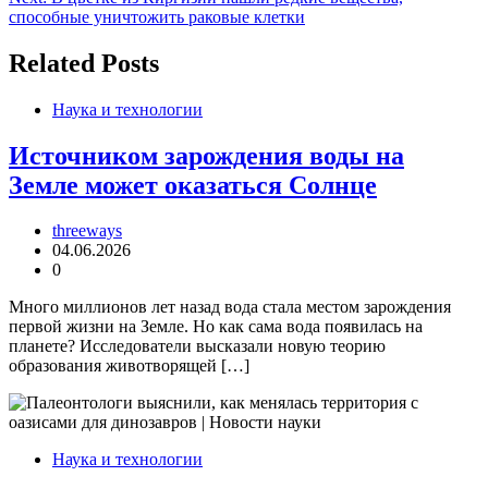
по
способные уничтожить раковые клетки
записям
Related Posts
Наука и технологии
Источником зарождения воды на
Земле может оказаться Солнце
threeways
04.06.2026
0
Много миллионов лет назад вода стала местом зарождения
первой жизни на Земле. Но как сама вода появилась на
планете? Исследователи высказали новую теорию
образования животворящей […]
Наука и технологии