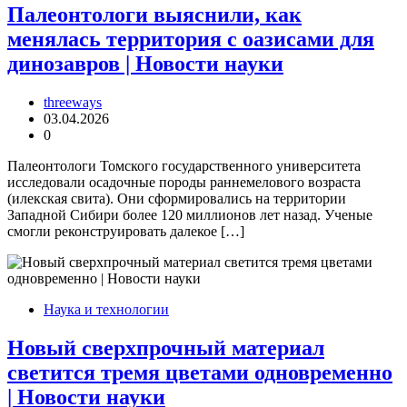
Палеонтологи выяснили, как
менялась территория с оазисами для
динозавров | Новости науки
threeways
03.04.2026
0
Палеонтологи Томского государственного университета
исследовали осадочные породы раннемелового возраста
(илекская свита). Они сформировались на территории
Западной Сибири более 120 миллионов лет назад. Ученые
смогли реконструировать далекое […]
Наука и технологии
Новый сверхпрочный материал
светится тремя цветами одновременно
| Новости науки