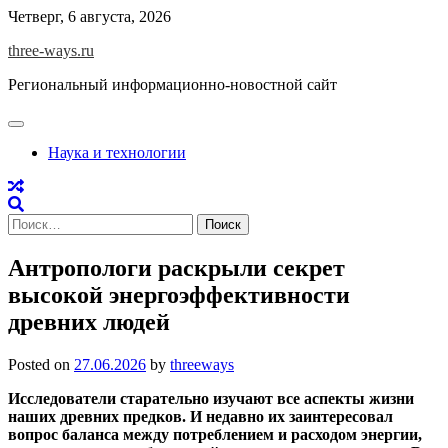
Skip
Четверг, 6 августа, 2026
to
three-ways.ru
content
Региональный информационно-новостной сайт
Наука и технологии
Найти:
Антропологи раскрыли секрет
высокой энергоэффективности
древних людей
Posted on
27.06.2026
by
threeways
Исследователи старательно изучают все аспекты жизни
наших древних предков. И недавно их заинтересовал
вопрос баланса между потреблением и расходом энергии,