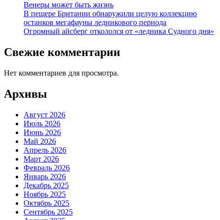
Венеры может быть жизнь
В пещере Британии обнаружили целую коллекцию
останков мегафауны ледникового периода
Огромный айсберг откололся от «ледника Судного дня»
Свежие комментарии
Нет комментариев для просмотра.
Архивы
Август 2026
Июль 2026
Июнь 2026
Май 2026
Апрель 2026
Март 2026
Февраль 2026
Январь 2026
Декабрь 2025
Ноябрь 2025
Октябрь 2025
Сентябрь 2025