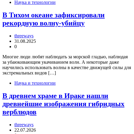
Наука и технологии
В Тихом океане зафиксировали
рекордную волну-убийцу
threeways
31.08.2025
0
Многие люди любят наблюдать за морской гладью, наблюдая
за убаюкивающим укачиванием волн. А некоторые даже
научились использовать волны в качестве движущей силы для
экстремальных видов […]
Наука и технологии
В древнем храме в Ираке нашли
древнейшие изображения гибридных
верблюдов
threeways
22.07.2026