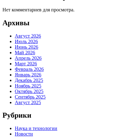
Нет комментариев для просмотра.
Архивы
Август 2026
Июль 2026
Июнь 2026
Май 2026
Апрель 2026
Март 2026
Февраль 2026
Январь 2026
Декабрь 2025
Ноябрь 2025
Октябрь 2025
Сентябрь 2025
Август 2025
Рубрики
Наука и технологии
Новости