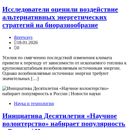
Исследователи оценили воздействие
альтернативных энергетических
стратегий на биоразнообразие
threeways
18.01.2026
0
Усилия по смягчению последствий изменения климата
привели к переходу от зависимости от ископаемого топлива к
крупномасштабным возобновляемым источникам энергии.
Однако возобновляемые источники энергии требуют
значительных […]
Наука и технологии
Инициатива Десятилетия «Научное
волонтерство» набирает популярность