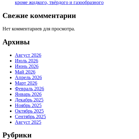
кроме жидкого, твёрдого и газообразного
Свежие комментарии
Нет комментариев для просмотра.
Архивы
Август 2026
Июль 2026
Июнь 2026
Май 2026
Апрель 2026
Март 2026
Февраль 2026
Январь 2026
Декабрь 2025
Ноябрь 2025
Октябрь 2025
Сентябрь 2025
Август 2025
Рубрики