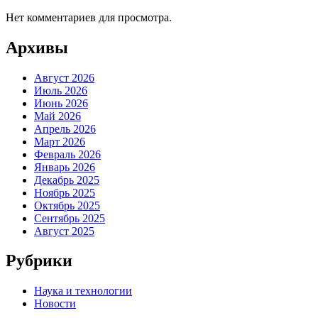
Нет комментариев для просмотра.
Архивы
Август 2026
Июль 2026
Июнь 2026
Май 2026
Апрель 2026
Март 2026
Февраль 2026
Январь 2026
Декабрь 2025
Ноябрь 2025
Октябрь 2025
Сентябрь 2025
Август 2025
Рубрики
Наука и технологии
Новости