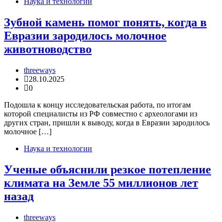
Наука и технологии
Зубной камень помог понять, когда в
Евразии зародилось молочное
животноводство
threeways
28.10.2025
0
Подошла к концу исследовательская работа, по итогам
которой специалисты из РФ совместно с археологами из
других стран, пришли к выводу, когда в Евразии зародилось
молочное […]
Наука и технологии
Ученые объяснили резкое потепление
климата на Земле 55 миллионов лет
назад
threeways