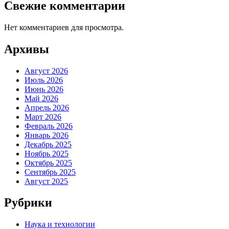
Свежие комментарии
Нет комментариев для просмотра.
Архивы
Август 2026
Июль 2026
Июнь 2026
Май 2026
Апрель 2026
Март 2026
Февраль 2026
Январь 2026
Декабрь 2025
Ноябрь 2025
Октябрь 2025
Сентябрь 2025
Август 2025
Рубрики
Наука и технологии