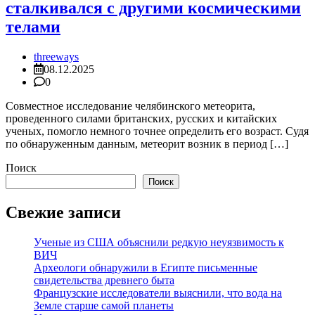
сталкивался с другими космическими
телами
threeways
08.12.2025
0
Совместное исследование челябинского метеорита,
проведенного силами британских, русских и китайских
ученых, помогло немного точнее определить его возраст. Судя
по обнаруженным данным, метеорит возник в период […]
Поиск
Поиск
Свежие записи
Ученые из США объяснили редкую неуязвимость к
ВИЧ
Археологи обнаружили в Египте письменные
свидетельства древнего быта
Французские исследователи выяснили, что вода на
Земле старше самой планеты