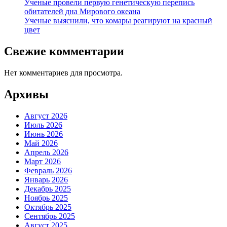
Ученые провели первую генетическую перепись
обитателей дна Мирового океана
Ученые выяснили, что комары реагируют на красный
цвет
Свежие комментарии
Нет комментариев для просмотра.
Архивы
Август 2026
Июль 2026
Июнь 2026
Май 2026
Апрель 2026
Март 2026
Февраль 2026
Январь 2026
Декабрь 2025
Ноябрь 2025
Октябрь 2025
Сентябрь 2025
Август 2025