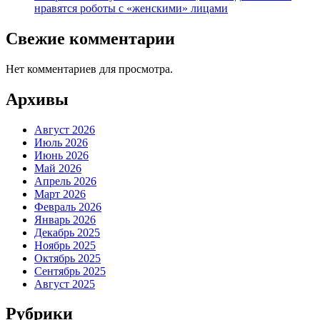
нравятся роботы с «женскими» лицами
Свежие комментарии
Нет комментариев для просмотра.
Архивы
Август 2026
Июль 2026
Июнь 2026
Май 2026
Апрель 2026
Март 2026
Февраль 2026
Январь 2026
Декабрь 2025
Ноябрь 2025
Октябрь 2025
Сентябрь 2025
Август 2025
Рубрики