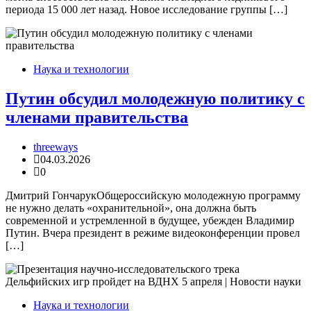
периода 15 000 лет назад. Новое исследование группы […]
Наука и технологии
Путин обсудил молодежную политику с
членами правительства
threeways
04.03.2026
0
Дмитрий ГончарукОбщероссийскую молодежную программу
не нужно делать «охранительной», она должна быть
современной и устремленной в будущее, убежден Владимир
Путин. Вчера президент в режиме видеоконференции провел
[…]
Наука и технологии