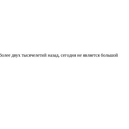
лее двух тысячелетий назад, сегодня не является большой