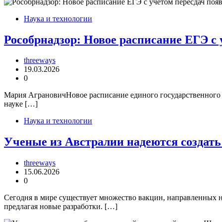
Наука и технологии
Рособрнадзор: Новое расписание ЕГЭ с 
threeways
19.03.2026
0
Мария АграновичНовое расписание единого государственного эк
науке […]
Наука и технологии
Ученые из Австралии надеются создать
threeways
15.06.2026
0
Сегодня в мире существует множество вакцин, направленных на
предлагая новые разработки. […]