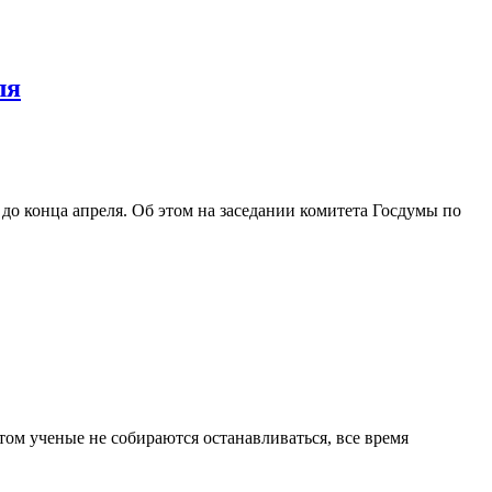
ля
до конца апреля. Об этом на заседании комитета Госдумы по
том ученые не собираются останавливаться, все время