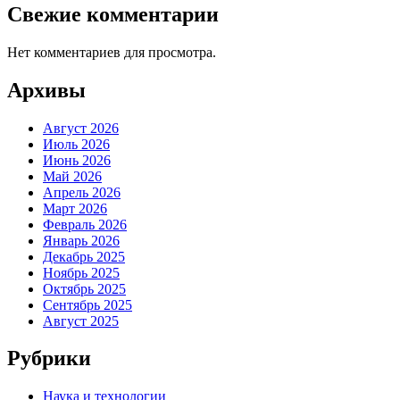
Свежие комментарии
Нет комментариев для просмотра.
Архивы
Август 2026
Июль 2026
Июнь 2026
Май 2026
Апрель 2026
Март 2026
Февраль 2026
Январь 2026
Декабрь 2025
Ноябрь 2025
Октябрь 2025
Сентябрь 2025
Август 2025
Рубрики
Наука и технологии