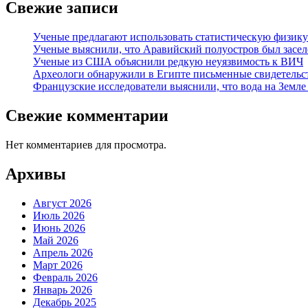
Свежие записи
Ученые предлагают использовать статистическую физику
Ученые выяснили, что Аравийский полуостров был заселе
Ученые из США объяснили редкую неуязвимость к ВИЧ
Археологи обнаружили в Египте письменные свидетельст
Французские исследователи выяснили, что вода на Земле
Свежие комментарии
Нет комментариев для просмотра.
Архивы
Август 2026
Июль 2026
Июнь 2026
Май 2026
Апрель 2026
Март 2026
Февраль 2026
Январь 2026
Декабрь 2025