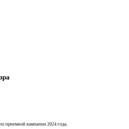
ора
 по приемной кампании 2024 года.