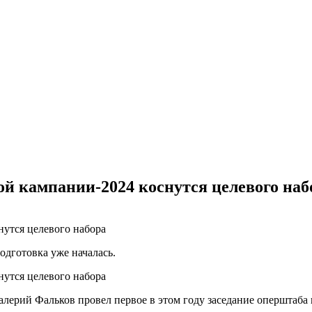
й кампании-2024 коснутся целевого наб
одготовка уже началась.
лерий Фальков провел первое в этом году заседание оперштаба