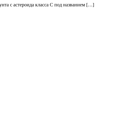
унта с астероида класса С под названием […]