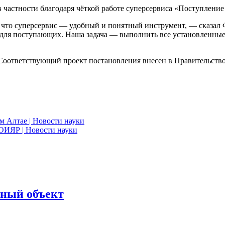
частности благодаря чёткой работе суперсервиса «Поступление 
 что суперсервис — удобный и понятный инструмент, — сказал 
 для поступающих. Наша задача — выполнить все установленные
 Соответствующий проект постановления внесен в Правительств
м Алтае | Новости науки
ОИЯР | Новости науки
нный объект