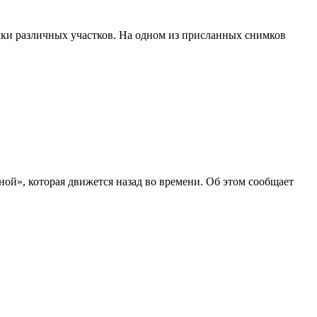
имки различных участков. На одном из присланных снимков
ой», которая движется назад во времени. Об этом сообщает