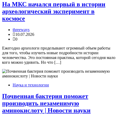
На МКС начался первый в истории
археологический эксперимент в
космосе
threeways
10.07.2026
0
Ежегодно археологи проделывают огромный объем работы
для того, чтобы изучить новые подробности истории
человечества. Это постоянная практика, которой сегодня мало
кого можно удивить. Но что […]
Наука и технологии
Почвенная бактерия поможет
производить незаменимую
аминокислоту | Новости науки