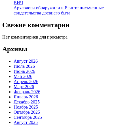
ВИЧ
Археологи обнаружили в Египте письменные
свидетельства древнего быта
Свежие комментарии
Нет комментариев для просмотра.
Архивы
Август 2026
Июль 2026
Июнь 2026
Май 2026
Апрель 2026
Март 2026
Февраль 2026
Январь 2026
Декабрь 2025
Ноябрь 2025
Октябрь 2025
Сентябрь 2025
Август 2025