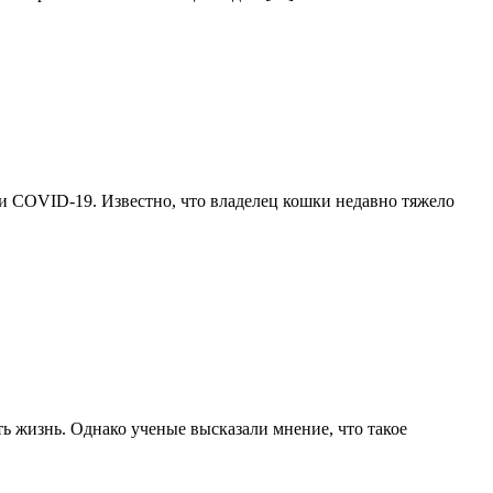
и COVID-19. Известно, что владелец кошки недавно тяжело
ть жизнь. Однако ученые высказали мнение, что такое