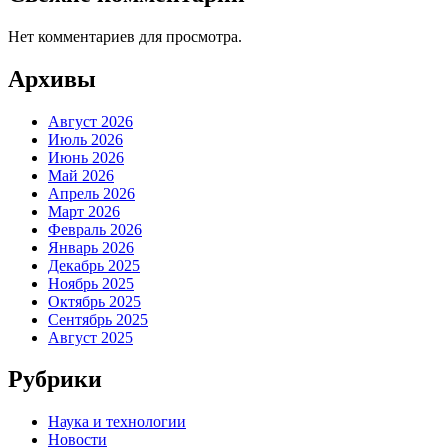
Нет комментариев для просмотра.
Архивы
Август 2026
Июль 2026
Июнь 2026
Май 2026
Апрель 2026
Март 2026
Февраль 2026
Январь 2026
Декабрь 2025
Ноябрь 2025
Октябрь 2025
Сентябрь 2025
Август 2025
Рубрики
Наука и технологии
Новости