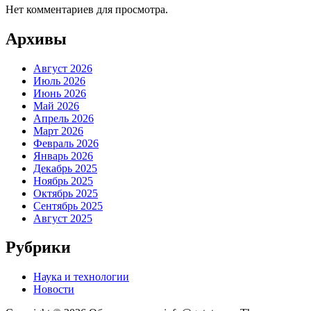
Нет комментариев для просмотра.
Архивы
Август 2026
Июль 2026
Июнь 2026
Май 2026
Апрель 2026
Март 2026
Февраль 2026
Январь 2026
Декабрь 2025
Ноябрь 2025
Октябрь 2025
Сентябрь 2025
Август 2025
Рубрики
Наука и технологии
Новости