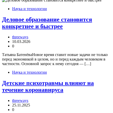
Наука и технологии
Деловое образование становится
конкретнее и быстрее
threeways
10.03.2026
0
Татьяна БатенёваНовое время ставит новые задачи не только
перед экономикой в целом, но и перед каждым человеком в
частности. Основной запрос к нему сегодня — […]
Наука и технологии
Детские психотравмы влияют на
течение коронавируса
threeways
25.11.2025
0