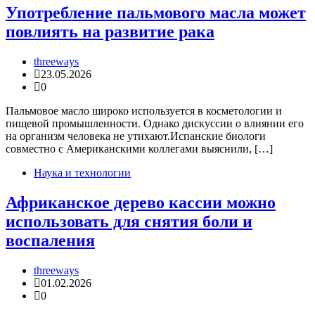
Употребление пальмового масла может
повлиять на развитие рака
threeways
23.05.2026
0
Пальмовое масло широко используется в косметологии и
пищевой промышленности. Однако дискуссии о влиянии его
на организм человека не утихают.Испанские биологи
совместно с Американскими коллегами выяснили, […]
Наука и технологии
Африканское дерево кассии можно
использовать для снятия боли и
воспаления
threeways
01.02.2026
0