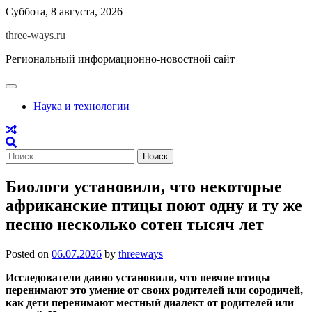
Skip
Суббота, 8 августа, 2026
to
three-ways.ru
content
Региональный информационно-новостной сайт
Наука и технологии
Найти:
Биологи установили, что некоторые
африканские птицы поют одну и ту же
песню несколько сотен тысяч лет
Posted on
06.07.2026
by
threeways
Исследователи давно установили, что певчие птицы
перенимают это умение от своих родителей или сородичей,
как дети перенимают местный диалект от родителей или