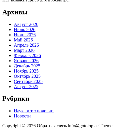
Архивы
Август 2026
Июль 2026
Июнь 2026
Май 2026
Апрель 2026
Март 2026
Февраль 2026
Январь 2026
Декабрь 2025
Ноябрь 2025
Октябрь 2025
Сентябрь 2025
Август 2025
Рубрики
Наука и технологии
Новости
Copyright © 2026 Обратная связь info@gototop.ee Theme: