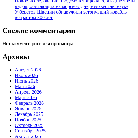
Новое исследование продемонстрировало, что две трети
видов, обитающих на морском дне, неизвестны науке
У берегов Швеции обнаружили затонувший корабль
возрастом 800 лет
Свежие комментарии
Нет комментариев для просмотра.
Архивы
Август 2026
Июль 2026
Июнь 2026
Май 2026
Апрель 2026
Март 2026
Февраль 2026
Январь 2026
Декабрь 2025
Ноябрь 2025
Октябрь 2025
Сентябрь 2025
Август 2025