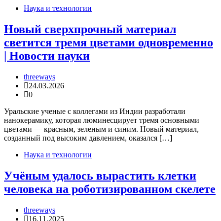
Наука и технологии
Новый сверхпрочный материал
светится тремя цветами одновременно
| Новости науки
threeways
24.03.2026
0
Уральские ученые с коллегами из Индии разработали
нанокерамику, которая люминесцирует тремя основными
цветами — красным, зеленым и синим. Новый материал,
созданный под высоким давлением, оказался […]
Наука и технологии
Учёным удалось вырастить клетки
человека на роботизированном скелете
threeways
16.11.2025