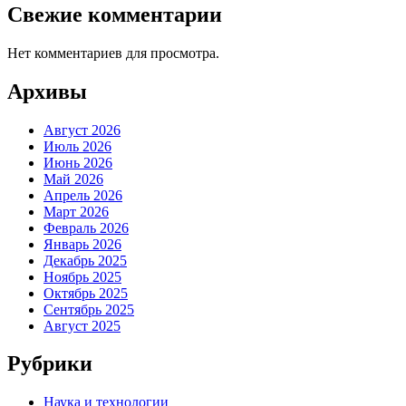
Свежие комментарии
Нет комментариев для просмотра.
Архивы
Август 2026
Июль 2026
Июнь 2026
Май 2026
Апрель 2026
Март 2026
Февраль 2026
Январь 2026
Декабрь 2025
Ноябрь 2025
Октябрь 2025
Сентябрь 2025
Август 2025
Рубрики
Наука и технологии