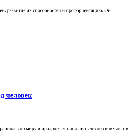
ей, развитие их способностей и профориентацию. Он
д человек
транилась по миру и продолжает пополнять число своих жертв.