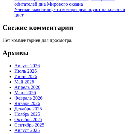
обитателей дна Мирового океана
Ученые выяснили, что комары реагируют на красный
цвет
Свежие комментарии
Нет комментариев для просмотра.
Архивы
Август 2026
Июль 2026
Июнь 2026
Май 2026
Апрель 2026
Март 2026
Февраль 2026
Январь 2026
Декабрь 2025
Ноябрь 2025
Октябрь 2025
Сентябрь 2025
Август 2025