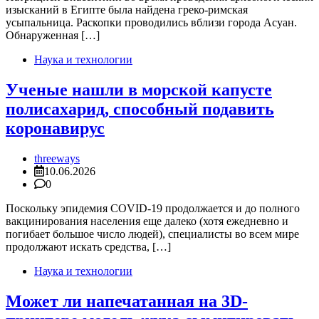
изысканий в Египте была найдена греко-римская
усыпальница. Раскопки проводились вблизи города Асуан.
Обнаруженная […]
Наука и технологии
Ученые нашли в морской капусте
полисахарид, способный подавить
коронавирус
threeways
10.06.2026
0
Поскольку эпидемия COVID-19 продолжается и до полного
вакцинирования населения еще далеко (хотя ежедневно и
погибает большое число людей), специалисты во всем мире
продолжают искать средства, […]
Наука и технологии
Может ли напечатанная на 3D-