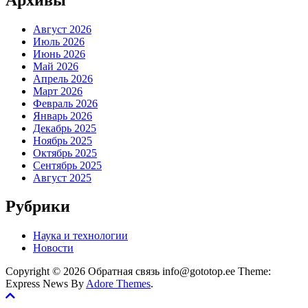
Август 2026
Июль 2026
Июнь 2026
Май 2026
Апрель 2026
Март 2026
Февраль 2026
Январь 2026
Декабрь 2025
Ноябрь 2025
Октябрь 2025
Сентябрь 2025
Август 2025
Рубрики
Наука и технологии
Новости
Copyright © 2026 Обратная связь info@gototop.ee Theme:
Express News By
Adore Themes
.