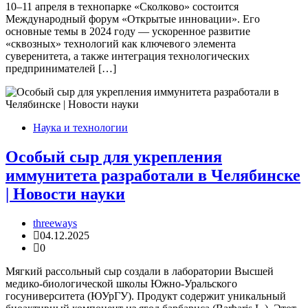
10–11 апреля в технопарке «Сколково» состоится
Международный форум «Открытые инновации». Его
основные темы в 2024 году — ускоренное развитие
«сквозных» технологий как ключевого элемента
суверенитета, а также интеграция технологических
предпринимателей […]
Наука и технологии
Особый сыр для укрепления
иммунитета разработали в Челябинске
| Новости науки
threeways
04.12.2025
0
Мягкий рассольный сыр создали в лаборатории Высшей
медико-биологической школы Южно-Уральского
госуниверситета (ЮУрГУ). Продукт содержит уникальный