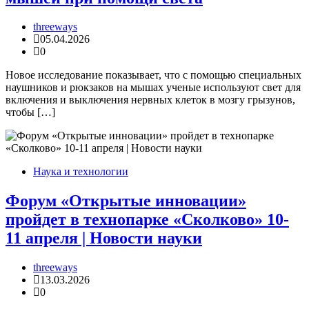
threeways
05.04.2026
0
Новое исследование показывает, что с помощью специальных
наушников и рюкзаков на мышах ученые используют свет для
включения и выключения нервных клеток в мозгу грызунов,
чтобы […]
Наука и технологии
Форум «Открытые инновации»
пройдет в технопарке «Сколково» 10-
11 апреля | Новости науки
threeways
13.03.2026
0