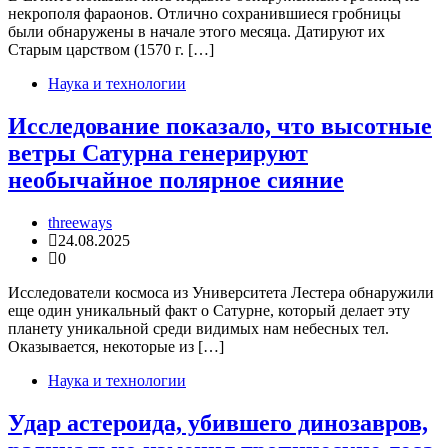
некрополя фараонов. Отлично сохранившиеся гробницы
были обнаружены в начале этого месяца. Датируют их
Старым царством (1570 г. […]
Наука и технологии
Исследование показало, что высотные
ветры Сатурна генерируют
необычайное полярное сияние
threeways
24.08.2025
0
Исследователи космоса из Университета Лестера обнаружили
еще один уникальный факт о Сатурне, который делает эту
планету уникальной среди видимых нам небесных тел.
Оказывается, некоторые из […]
Наука и технологии
Удар астероида, убившего динозавров,