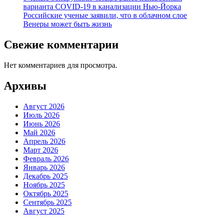
варианта COVID-19 в канализации Нью-Йорка
Российские ученые заявили, что в облачном слое
Венеры может быть жизнь
Свежие комментарии
Нет комментариев для просмотра.
Архивы
Август 2026
Июль 2026
Июнь 2026
Май 2026
Апрель 2026
Март 2026
Февраль 2026
Январь 2026
Декабрь 2025
Ноябрь 2025
Октябрь 2025
Сентябрь 2025
Август 2025