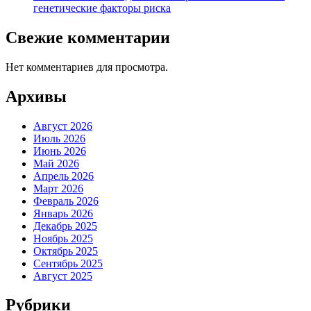
генетические факторы риска
Свежие комментарии
Нет комментариев для просмотра.
Архивы
Август 2026
Июль 2026
Июнь 2026
Май 2026
Апрель 2026
Март 2026
Февраль 2026
Январь 2026
Декабрь 2025
Ноябрь 2025
Октябрь 2025
Сентябрь 2025
Август 2025
Рубрики