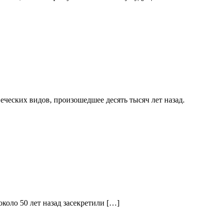
ческих видов, произошедшее десять тысяч лет назад.
коло 50 лет назад засекретили […]