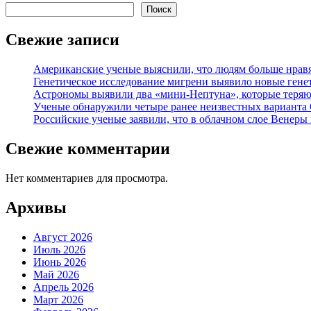
Поиск
Свежие записи
Американские ученые выяснили, что людям больше нрав
Генетическое исследование мигрени выявило новые гене
Астрономы выявили два «мини-Нептуна», которые теряют
Ученые обнаружили четыре ранее неизвестных варианта
Российские ученые заявили, что в облачном слое Венеры
Свежие комментарии
Нет комментариев для просмотра.
Архивы
Август 2026
Июль 2026
Июнь 2026
Май 2026
Апрель 2026
Март 2026