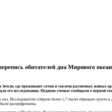
ерепись обитателей дна Мирового океан
 Земли, где проживают сотни и тысячи различных живых ор
для его исследования. Недавно ученые сообщили о первой ге
 сил. Исследователи собрали более 1,7 тысяч образцов грунта и 
 были расшифрованы.