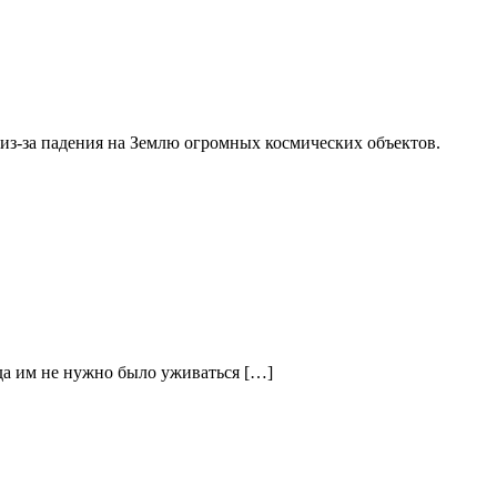
из-за падения на Землю огромных космических объектов.
гда им не нужно было уживаться […]