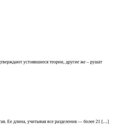
тверждают устоявшиеся теории, другие же – рушат
ая. Ее длина, учитывая все разделения — более 21 […]