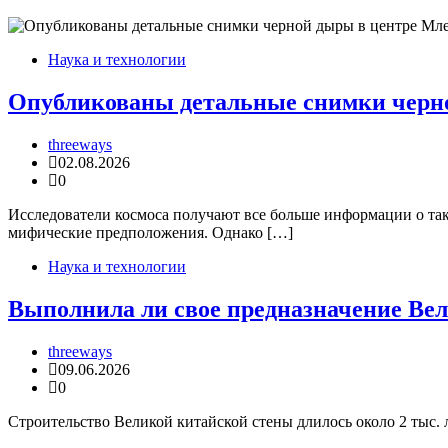
Наука и технологии
Опубликованы детальные снимки черн
threeways
02.08.2026
0
Исследователи космоса получают все больше информации о та
мифические предположения. Однако […]
Наука и технологии
Выполнила ли свое предназначение Вел
threeways
09.06.2026
0
Строительство Великой китайской стены длилось около 2 тыс. 