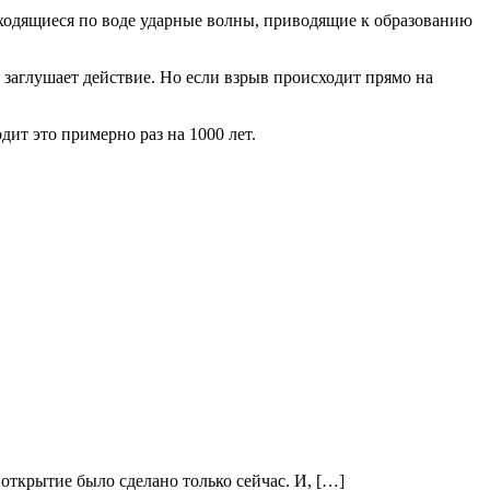
асходящиеся по воде ударные волны, приводящие к образованию
 заглушает действие. Но если взрыв происходит прямо на
дит это примерно раз на 1000 лет.
открытие было сделано только сейчас. И, […]