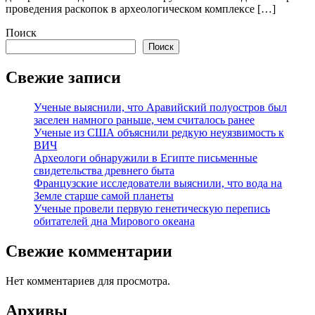
проведения раскопок в археологическом комплексе […]
Поиск
Поиск
Свежие записи
Ученые выяснили, что Аравийский полуостров был
заселен намного раньше, чем считалось ранее
Ученые из США объяснили редкую неуязвимость к
ВИЧ
Археологи обнаружили в Египте письменные
свидетельства древнего быта
Французские исследователи выяснили, что вода на
Земле старше самой планеты
Ученые провели первую генетическую перепись
обитателей дна Мирового океана
Свежие комментарии
Нет комментариев для просмотра.
Архивы