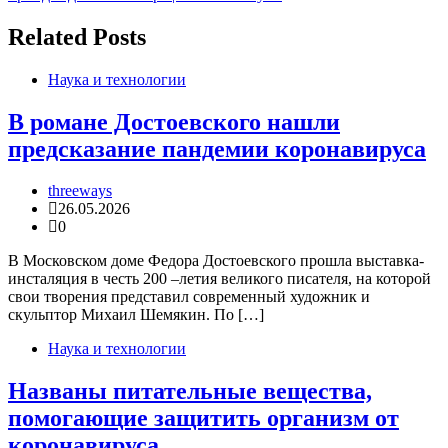
Related Posts
Наука и технологии
В романе Достоевского нашли
предсказание пандемии коронавируса
threeways
26.05.2026
0
В Московском доме Федора Достоевского прошла выставка-
инсталяция в честь 200 –летия великого писателя, на которой
свои творения представил современный художник и
скульптор Михаил Шемякин. По […]
Наука и технологии
Названы питательные вещества,
помогающие защитить организм от
коронавируса