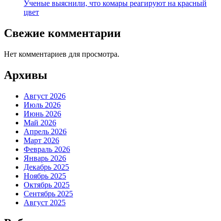
Ученые выяснили, что комары реагируют на красный
цвет
Свежие комментарии
Нет комментариев для просмотра.
Архивы
Август 2026
Июль 2026
Июнь 2026
Май 2026
Апрель 2026
Март 2026
Февраль 2026
Январь 2026
Декабрь 2025
Ноябрь 2025
Октябрь 2025
Сентябрь 2025
Август 2025