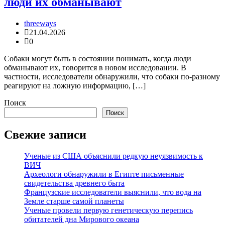
люди их обманывают
threeways
21.04.2026
0
Собаки могут быть в состоянии понимать, когда люди
обманывают их, говорится в новом исследовании. В
частности, исследователи обнаружили, что собаки по-разному
реагируют на ложную информацию, […]
Поиск
Поиск
Свежие записи
Ученые из США объяснили редкую неуязвимость к
ВИЧ
Археологи обнаружили в Египте письменные
свидетельства древнего быта
Французские исследователи выяснили, что вода на
Земле старше самой планеты
Ученые провели первую генетическую перепись
обитателей дна Мирового океана