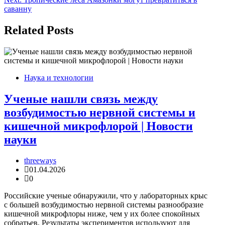
записям
саванну
Related Posts
Наука и технологии
Ученые нашли связь между
возбудимостью нервной системы и
кишечной микрофлорой | Новости
науки
threeways
01.04.2026
0
Российские ученые обнаружили, что у лабораторных крыс
с большей возбудимостью нервной системы разнообразие
кишечной микрофлоры ниже, чем у их более спокойных
собратьев. Результаты экспериментов используют для