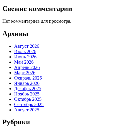
Свежие комментарии
Нет комментариев для просмотра.
Архивы
Август 2026
Июль 2026
Июнь 2026
Май 2026
Апрель 2026
Март 2026
Февраль 2026
Январь 2026
Декабрь 2025
Ноябрь 2025
Октябрь 2025
Сентябрь 2025
Август 2025
Рубрики