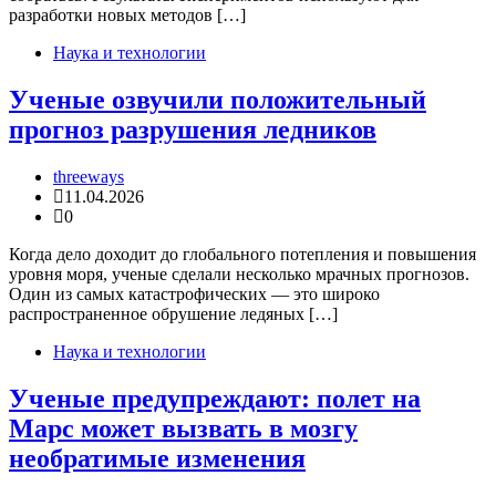
разработки новых методов […]
Наука и технологии
Ученые озвучили положительный
прогноз разрушения ледников
threeways
11.04.2026
0
Когда дело доходит до глобального потепления и повышения
уровня моря, ученые сделали несколько мрачных прогнозов.
Один из самых катастрофических — это широко
распространенное обрушение ледяных […]
Наука и технологии
Ученые предупреждают: полет на
Марс может вызвать в мозгу
необратимые изменения