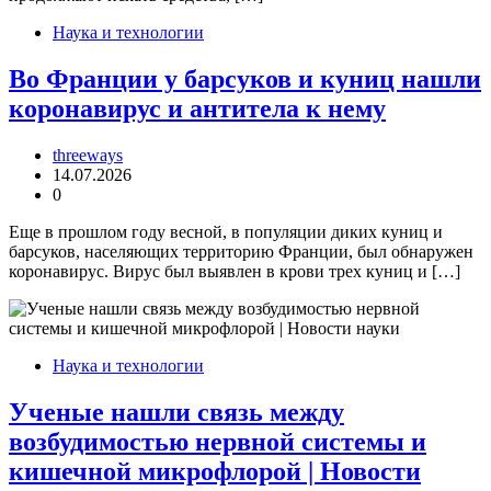
Наука и технологии
Во Франции у барсуков и куниц нашли
коронавирус и антитела к нему
threeways
14.07.2026
0
Еще в прошлом году весной, в популяции диких куниц и
барсуков, населяющих территорию Франции, был обнаружен
коронавирус. Вирус был выявлен в крови трех куниц и […]
Наука и технологии
Ученые нашли связь между
возбудимостью нервной системы и
кишечной микрофлорой | Новости