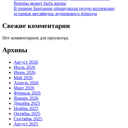
Венеры может быть жизнь
В пещере Британии обнаружили целую коллекцию
останков мегафауны ледникового периода
Свежие комментарии
Нет комментариев для просмотра.
Архивы
Август 2026
Июль 2026
Июнь 2026
Май 2026
Апрель 2026
Март 2026
Февраль 2026
Январь 2026
Декабрь 2025
Ноябрь 2025
Октябрь 2025
Сентябрь 2025
Август 2025