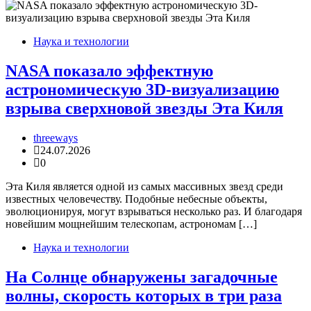
Наука и технологии
NASA показало эффектную
астрономическую 3D-визуализацию
взрыва сверхновой звезды Эта Киля
threeways
24.07.2026
0
Эта Киля является одной из самых массивных звезд среди
известных человечеству. Подобные небесные объекты,
эволюционируя, могут взрываться несколько раз. И благодаря
новейшим мощнейшим телескопам, астрономам […]
Наука и технологии
На Солнце обнаружены загадочные
волны, скорость которых в три раза