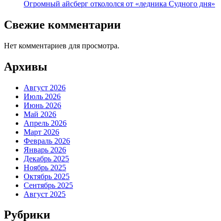
Огромный айсберг откололся от «ледника Судного дня»
Свежие комментарии
Нет комментариев для просмотра.
Архивы
Август 2026
Июль 2026
Июнь 2026
Май 2026
Апрель 2026
Март 2026
Февраль 2026
Январь 2026
Декабрь 2025
Ноябрь 2025
Октябрь 2025
Сентябрь 2025
Август 2025
Рубрики