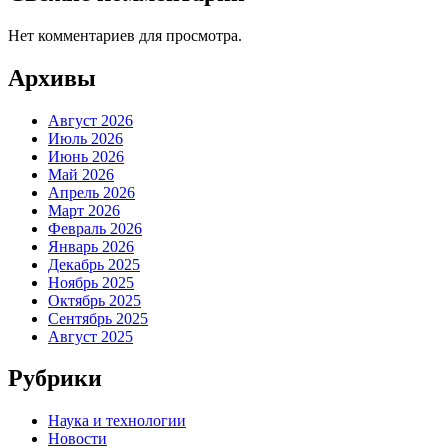
Нет комментариев для просмотра.
Архивы
Август 2026
Июль 2026
Июнь 2026
Май 2026
Апрель 2026
Март 2026
Февраль 2026
Январь 2026
Декабрь 2025
Ноябрь 2025
Октябрь 2025
Сентябрь 2025
Август 2025
Рубрики
Наука и технологии
Новости