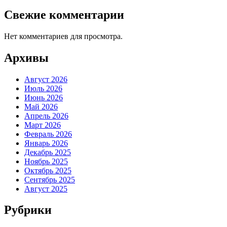
Свежие комментарии
Нет комментариев для просмотра.
Архивы
Август 2026
Июль 2026
Июнь 2026
Май 2026
Апрель 2026
Март 2026
Февраль 2026
Январь 2026
Декабрь 2025
Ноябрь 2025
Октябрь 2025
Сентябрь 2025
Август 2025
Рубрики