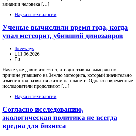
влиянии человека […]
Наука и технологии
Ученые вычислили время года, когда
упал метеорит, убивший динозавров
threeways
11.06.2026
0
Науке уже давно известно, что динозавры вымерли по
причине упавшего на Землю метеорита, который значительно
изменил ход развития жизни на планете. Однако современные
исследователи продолжают […]
Наука и технологии
Согласно исследованию,
экологическая политика не всегда
вредна для бизнеса