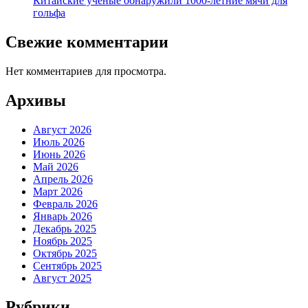
Китайские ученые обнаружили 1000-летние мячи для
гольфа
Свежие комментарии
Нет комментариев для просмотра.
Архивы
Август 2026
Июль 2026
Июнь 2026
Май 2026
Апрель 2026
Март 2026
Февраль 2026
Январь 2026
Декабрь 2025
Ноябрь 2025
Октябрь 2025
Сентябрь 2025
Август 2025
Рубрики