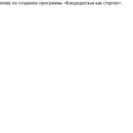
тиву по созданию программы «Кандидатская как стартап».