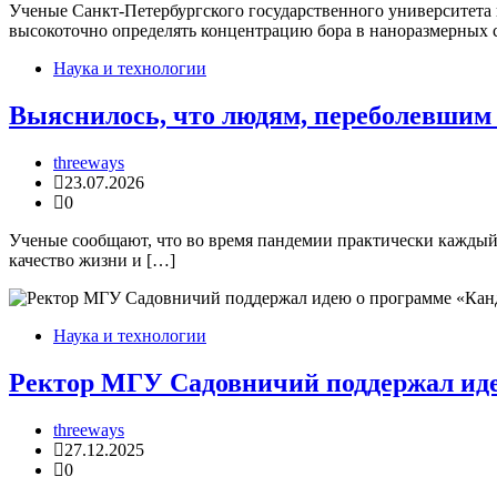
Ученые Санкт‑Петербургского государственного университета 
высокоточно определять концентрацию бора в наноразмерных 
Наука и технологии
Выяснилось, что людям, переболевшим
threeways
23.07.2026
0
Ученые сообщают, что во время пандемии практически каждый 
качество жизни и […]
Наука и технологии
Ректор МГУ Садовничий поддержал иде
threeways
27.12.2025
0